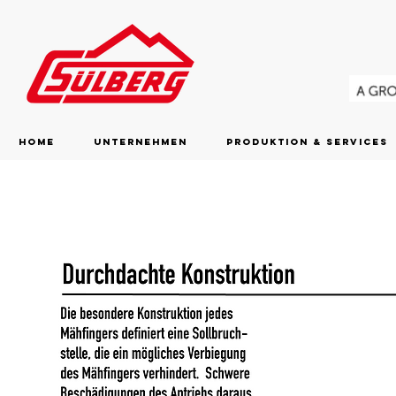
Home
Unternehmen
Produktion & Services