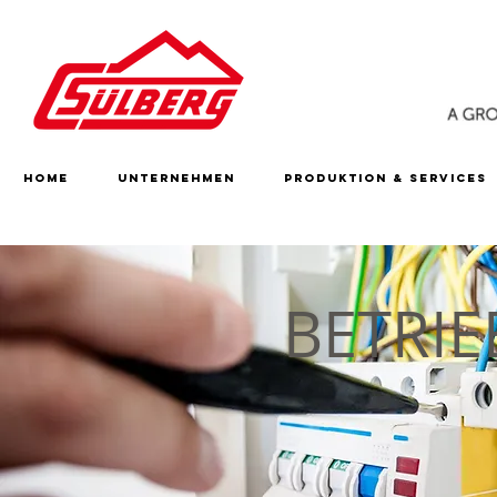
Home
Unternehmen
Produktion & Services
BETRIE