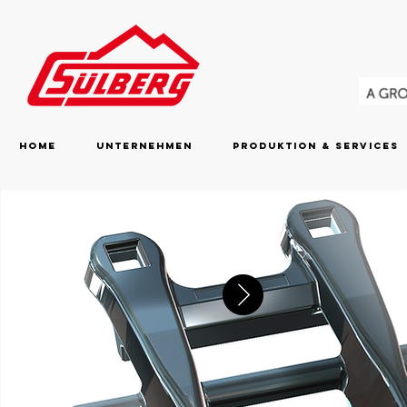
Home
Unternehmen
Produktion & Services